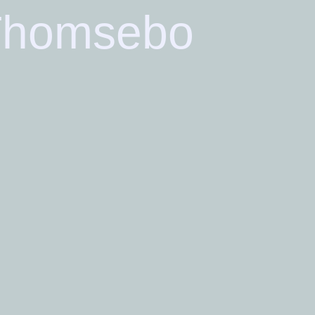
Thomsebo