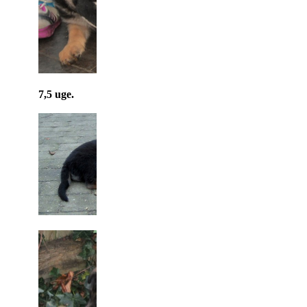
7,5 uge.