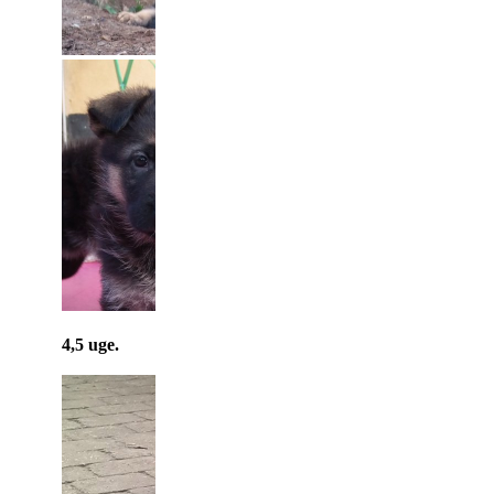
4,5 uge.