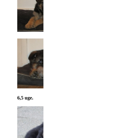
6,5 uge.