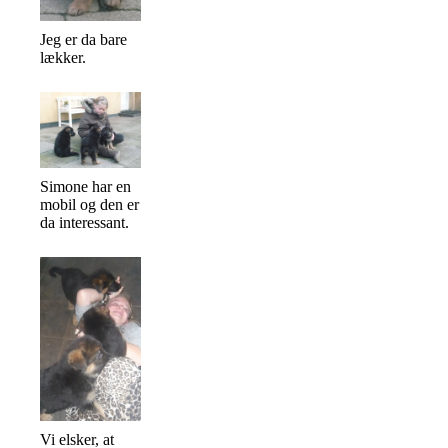
Jeg er da bare
lækker.
Simone har en
mobil og den er
da interessant.
Vi elsker, at