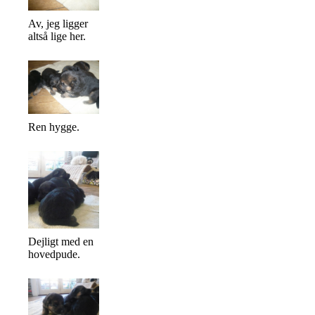
Av, jeg ligger
altså lige her.
Ren hygge.
Dejligt med en
hovedpude.